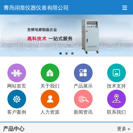
网站首页
关于我们
产品展示
技术支持
客户案例
人力资源
新闻资讯
联系我们
产品中心
更多 »