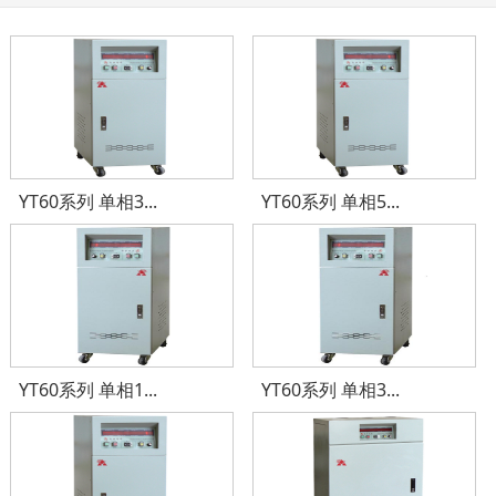
YT60系列 单相3...
YT60系列 单相5...
YT60系列 单相1...
YT60系列 单相3...