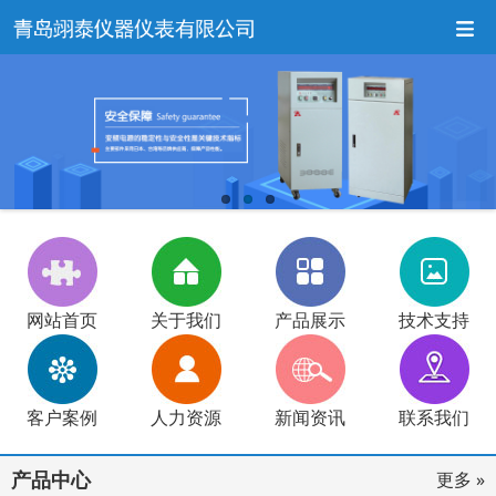
网站首页
关于我们
产品展示
技术支持
客户案例
人力资源
新闻资讯
联系我们
产品中心
更多 »