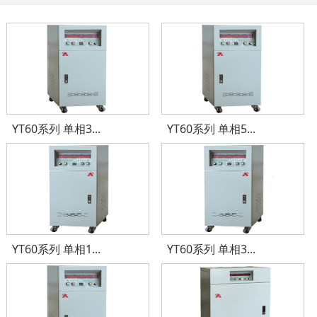
YT60系列 单相3...
YT60系列 单相5...
YT60系列 单相1...
YT60系列 单相3...